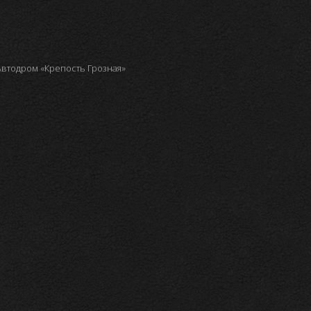
 Автодром «Крепость Грозная»