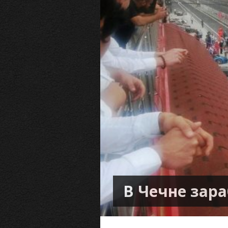
В Чечне зара