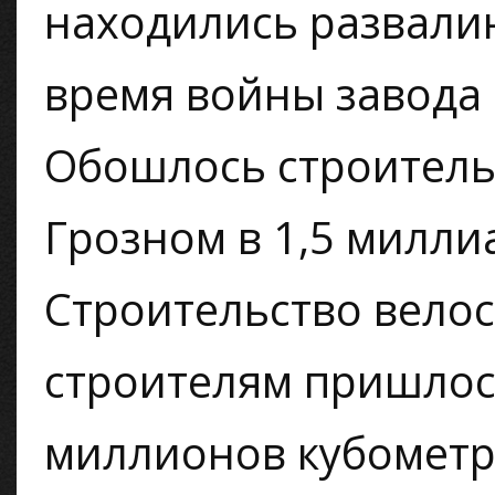
находились развали
время войны завода 
Обошлось строитель
Грозном в 1,5 милли
Строительство велос
строителям пришлос
миллионов кубометр