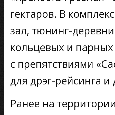
гектаров. В комплек
зал, тюнинг-деревни 
кольцевых и парных 
с препятствиями «Са
для дрэг-рейсинга и
Ранее на территори