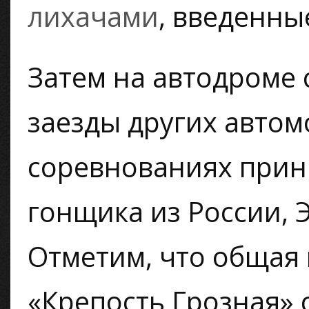
лихачами
, введенны
Затем на автодроме 
заезды других автом
соревнованиях прин
гонщика из России, 
Отметим, что общая
«Крепость Грозная» 