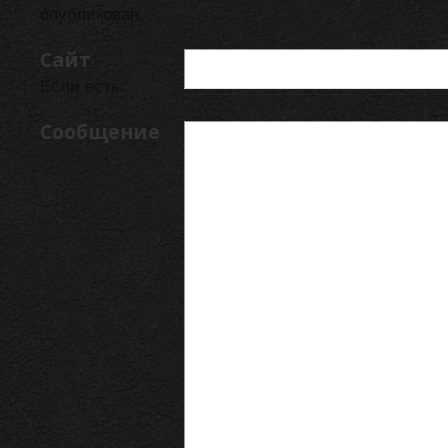
опубликован.
Сайт
Если есть.
Сообщение