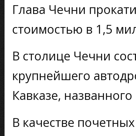
Глава Чечни прокати
стоимостью в 1,5 ми
В столице Чечни сос
крупнейшего автодр
Кавказе, названного
В качестве почетных