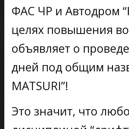
ФАС ЧР и Автодром “
целях повышения во
объявляет о проведе
дней под общим наз
MATSURI”!
Это значит, что люб