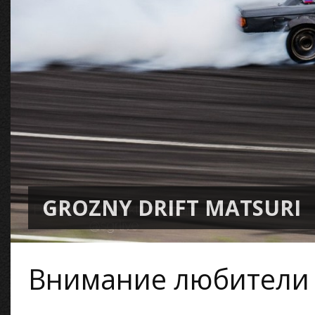
GROZNY DRIFT MATSURI
Внимание любители