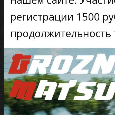
регистрации 1500 ру
продолжительность т