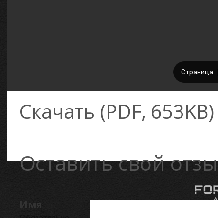
Скачать (PDF, 653KB)
Оставить свой отзы
Имя
Обязательно.