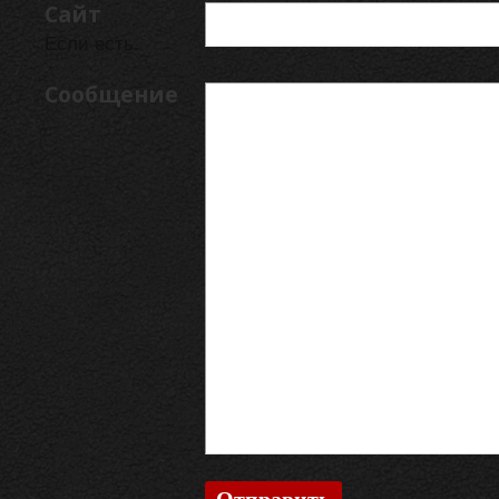
Сайт
Если есть.
Сообщение