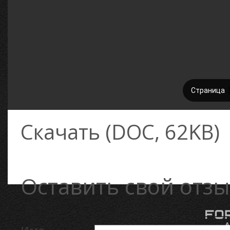
Скачать (DOC, 62KB)
Оставить свой отзы