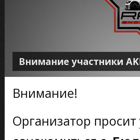
Внимание участники AK
Внимание!
Организатор просит