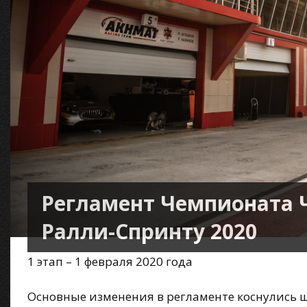
Регламент Чемпионата 
Ралли-Спринту 2020
1 этап – 1 февраля 2020 года
Основные изменения в регламенте коснулись ш