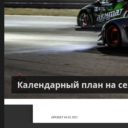
Календарный план на сез