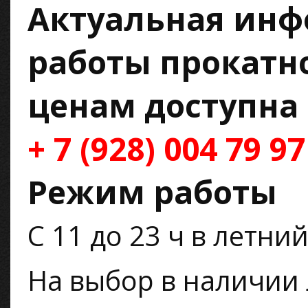
Актуальная инф
работы прокатно
ценам доступна 
+ 7 (928) 004 79 97
Режим работы
С 11 до 23 ч в летни
На выбор в наличии 