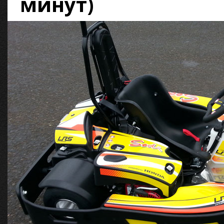
минут)