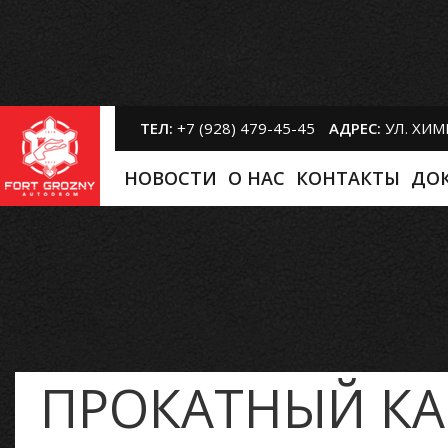
ТЕЛ:
+7 (928) 479-45-45
АДРЕС:
УЛ. ХИ
НОВОСТИ
O НАС
КОНТАКТЫ
ДО
ПРОКАТНЫЙ КА