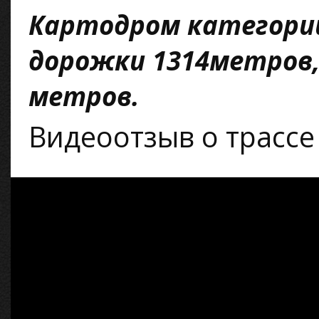
Картодром категори
дорожки 1314метров,
метров.
Видеоотзыв о трассе 